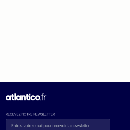
RECEVEZ NOTRE NEWSLETTER