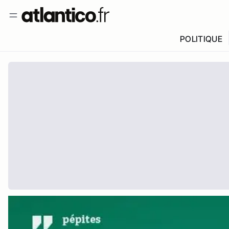
POLITIQUE