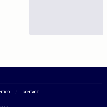
ANTICO
/
CONTACT