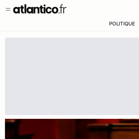
POLITIQUE