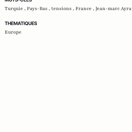
Turquie ,
Pays-Bas ,
tensions ,
France ,
Jean-marc Ayra
THEMATIQUES
Europe