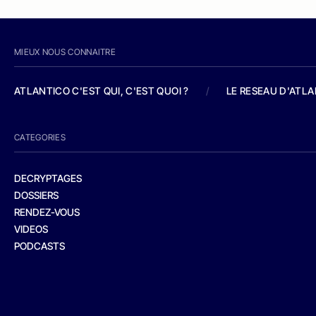
MIEUX NOUS CONNAITRE
ATLANTICO C'EST QUI, C'EST QUOI ?
/
LE RESEAU D'ATL
CATEGORIES
DECRYPTAGES
DOSSIERS
RENDEZ-VOUS
VIDEOS
PODCASTS