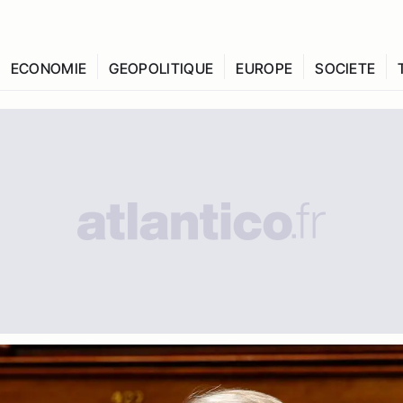
ECONOMIE
GEOPOLITIQUE
EUROPE
SOCIETE