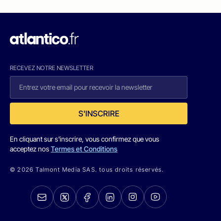
RECEVEZ NOTRE NEWSLETTER
S'INSCRIRE
En cliquant sur s'inscrire, vous confirmez que vous
acceptez nos
Termes et Conditions
© 2026 Talmont Media SAS. tous droits réservés.