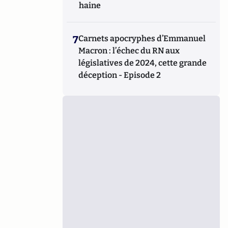
haine
7
Carnets apocryphes d’Emmanuel
Macron : l’échec du RN aux
législatives de 2024, cette grande
déception - Episode 2