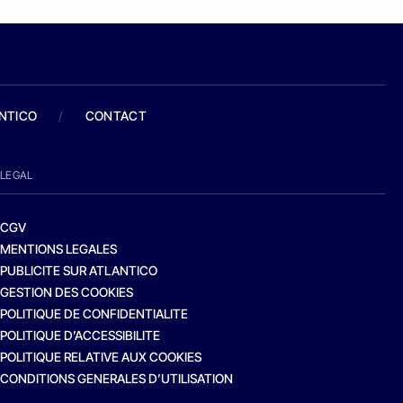
ANTICO
/
CONTACT
LEGAL
CGV
MENTIONS LEGALES
PUBLICITE SUR ATLANTICO
GESTION DES COOKIES
POLITIQUE DE CONFIDENTIALITE
POLITIQUE D’ACCESSIBILITE
POLITIQUE RELATIVE AUX COOKIES
CONDITIONS GENERALES D’UTILISATION