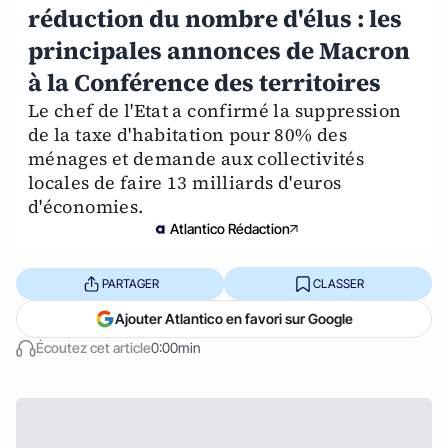
réduction du nombre d'élus : les
principales annonces de Macron
à la Conférence des territoires
Le chef de l'Etat a confirmé la suppression
de la taxe d'habitation pour 80% des
ménages et demande aux collectivités
locales de faire 13 milliards d'euros
d'économies.
Atlantico Rédaction
PARTAGER
CLASSER
Ajouter Atlantico en favori sur Google
Écoutez cet article
0:00min