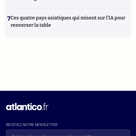
7
Ces quatre pays asiatiques qui misent sur l’IA pour
renverser la table
RECEVEZ NOTRE NEWSLETTER