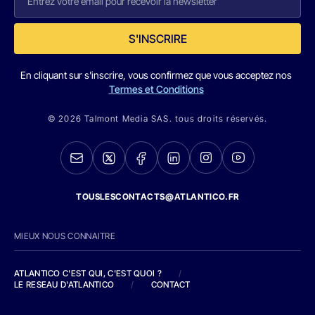
S'INSCRIRE
En cliquant sur s'inscrire, vous confirmez que vous acceptez nos
Termes et Conditions
© 2026 Talmont Media SAS. tous droits réservés.
TOUSLESCONTACTS@ATLANTICO.FR
MIEUX NOUS CONNAITRE
ATLANTICO C'EST QUI, C'EST QUOI ?
/
LE RESEAU D'ATLANTICO
/
CONTACT