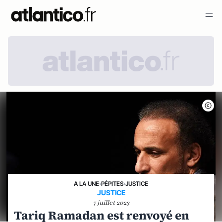
A LA UNE
›
PÉPITES
›
JUSTICE
JUSTICE
7 juillet 2023
Tariq Ramadan est renvoyé en