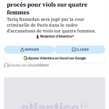
procès pour viols sur quatre
femmes
Tariq Ramadan sera jugé par la cour
criminelle de Paris dans le cadre
d’accusations de viols sur quatre femmes.
Rédaction d'Atlantico
PARTAGER
CLASSER
Ajouter Atlantico en favori sur Google
Écoutez cet article
0:00min