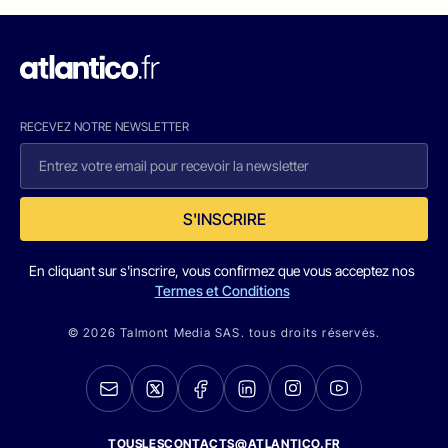
RECEVEZ NOTRE NEWSLETTER
S'INSCRIRE
En cliquant sur s'inscrire, vous confirmez que vous acceptez nos
Termes et Conditions
© 2026 Talmont Media SAS. tous droits réservés.
TOUSLESCONTACTS@ATLANTICO.FR