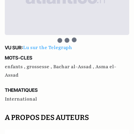
Lu sur the Telegraph
VU SUR:
MOTS-CLES
enfants ,
grossesse ,
Bachar al-Assad ,
Asma el-
Assad
THEMATIQUES
International
A PROPOS DES AUTEURS