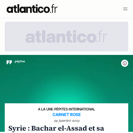
A LA UNE
›
PÉPITES
›
INTERNATIONAL
CARNET ROSE
29 janvier 2013
Syrie : Bachar el-Assad et sa