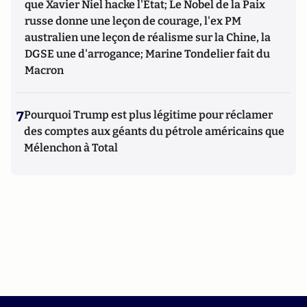
que Xavier Niel hacke l'Etat; Le Nobel de la Paix
russe donne une leçon de courage, l'ex PM
australien une leçon de réalisme sur la Chine, la
DGSE une d'arrogance; Marine Tondelier fait du
Macron
7
Pourquoi Trump est plus légitime pour réclamer
des comptes aux géants du pétrole américains que
Mélenchon à Total