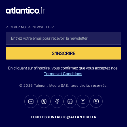
RECEVEZ NOTRE NEWSLETTER
S'INSCRIRE
En cliquant sur s'inscrire, vous confirmez que vous acceptez nos
Termes et Conditions
© 2026 Talmont Media SAS. tous droits réservés.
TOUSLESCONTACTS@ATLANTICO.FR