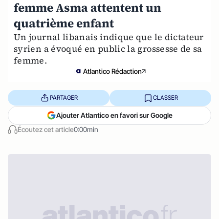
femme Asma attentent un
quatrième enfant
Un journal libanais indique que le dictateur
syrien a évoqué en public la grossesse de sa
femme.
Atlantico Rédaction
PARTAGER
CLASSER
Ajouter Atlantico en favori sur Google
Écoutez cet article
0:00min