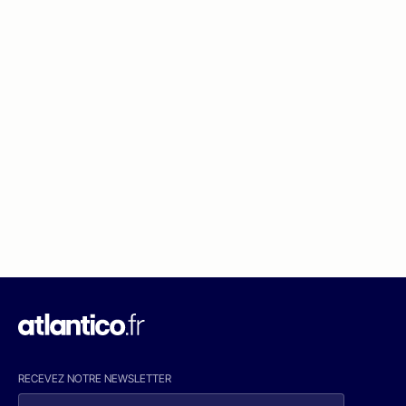
RECEVEZ NOTRE NEWSLETTER