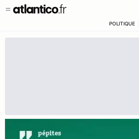
POLITIQUE