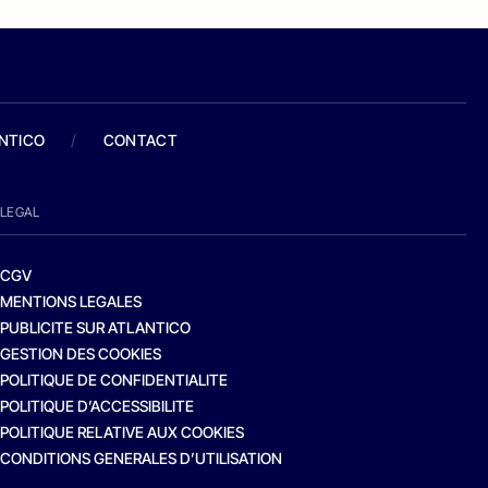
ANTICO
/
CONTACT
LEGAL
CGV
MENTIONS LEGALES
PUBLICITE SUR ATLANTICO
GESTION DES COOKIES
POLITIQUE DE CONFIDENTIALITE
POLITIQUE D’ACCESSIBILITE
POLITIQUE RELATIVE AUX COOKIES
CONDITIONS GENERALES D’UTILISATION