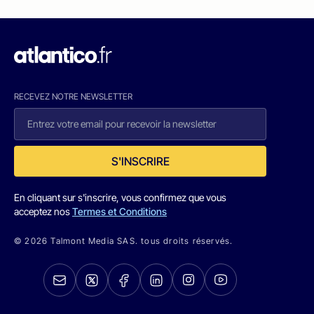
RECEVEZ NOTRE NEWSLETTER
S'INSCRIRE
En cliquant sur s'inscrire, vous confirmez que vous
acceptez nos
Termes et Conditions
© 2026 Talmont Media SAS. tous droits réservés.