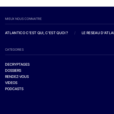
MIEUX NOUS CONNAITRE
ATLANTICO C'EST QUI, C'EST QUOI ?
/
LE RESEAU D'ATL
CATEGORIES
DECRYPTAGES
DOSSIERS
RENDEZ-VOUS
VIDEOS
PODCASTS