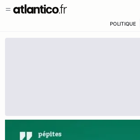
POLITIQUE