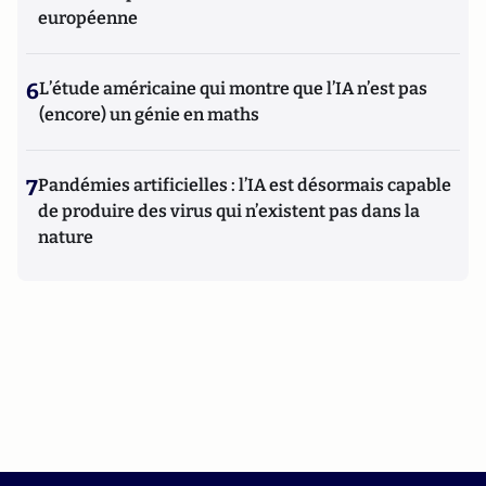
européenne
6
L’étude américaine qui montre que l’IA n’est pas
(encore) un génie en maths
7
Pandémies artificielles : l’IA est désormais capable
de produire des virus qui n’existent pas dans la
nature