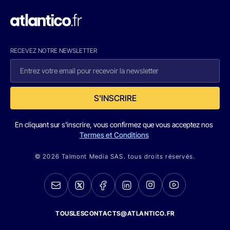
RECEVEZ NOTRE NEWSLETTER
S'INSCRIRE
En cliquant sur s'inscrire, vous confirmez que vous acceptez nos
Termes et Conditions
© 2026 Talmont Media SAS. tous droits réservés.
TOUSLESCONTACTS@ATLANTICO.FR