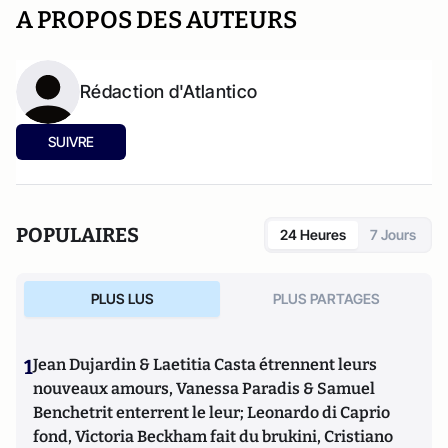
A PROPOS DES AUTEURS
Rédaction d'Atlantico
SUIVRE
POPULAIRES
24 Heures
7 Jours
PLUS LUS
PLUS PARTAGES
1
Jean Dujardin & Laetitia Casta étrennent leurs
nouveaux amours, Vanessa Paradis & Samuel
Benchetrit enterrent le leur; Leonardo di Caprio
fond, Victoria Beckham fait du brukini, Cristiano