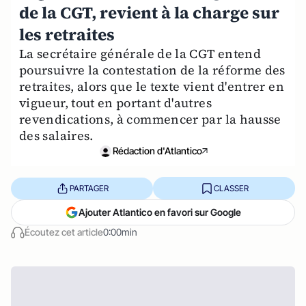
de la CGT, revient à la charge sur
les retraites
La secrétaire générale de la CGT entend
poursuivre la contestation de la réforme des
retraites, alors que le texte vient d'entrer en
vigueur, tout en portant d'autres
revendications, à commencer par la hausse
des salaires.
Rédaction d'Atlantico
PARTAGER
CLASSER
Ajouter Atlantico en favori sur Google
Écoutez cet article
0:00min