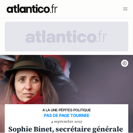
A LA UNE
›
PÉPITES
›
POLITIQUE
PAS DE PAGE TOURNEE
4 septembre 2023
Sophie Binet, secrétaire générale