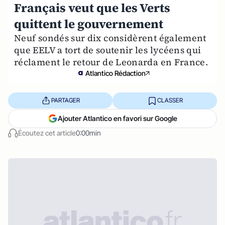
Français veut que les Verts
quittent le gouvernement
Neuf sondés sur dix considèrent également
que EELV a tort de soutenir les lycéens qui
réclament le retour de Leonarda en France.
Atlantico Rédaction
PARTAGER
CLASSER
Ajouter Atlantico en favori sur Google
Écoutez cet article
0:00min