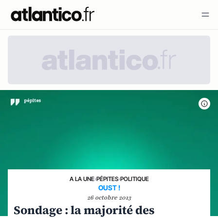
A LA UNE
›
PÉPITES
›
POLITIQUE
OUST !
26 octobre 2013
Sondage : la majorité des