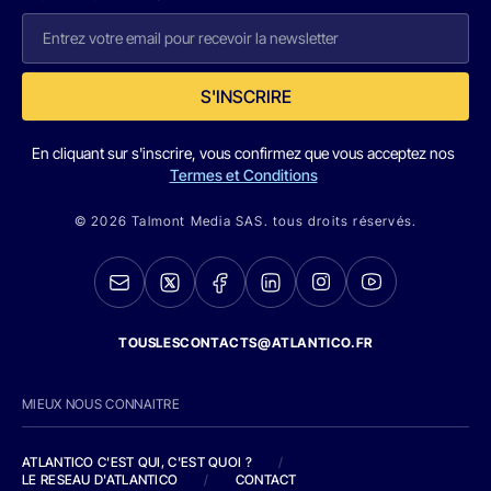
S'INSCRIRE
En cliquant sur s'inscrire, vous confirmez que vous acceptez nos
Termes et Conditions
© 2026 Talmont Media SAS. tous droits réservés.
TOUSLESCONTACTS@ATLANTICO.FR
MIEUX NOUS CONNAITRE
ATLANTICO C'EST QUI, C'EST QUOI ?
/
LE RESEAU D'ATLANTICO
/
CONTACT