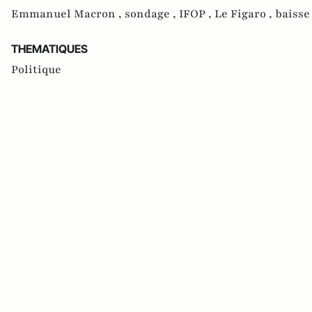
Emmanuel Macron ,
sondage ,
IFOP ,
Le Figaro ,
baisse
THEMATIQUES
Politique