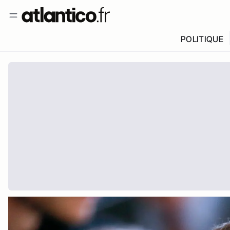
POLITIQUE