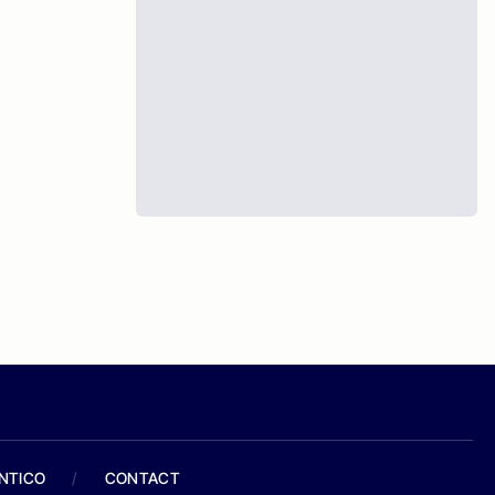
ANTICO
/
CONTACT