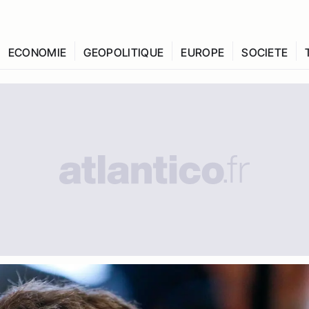
ECONOMIE
GEOPOLITIQUE
EUROPE
SOCIETE