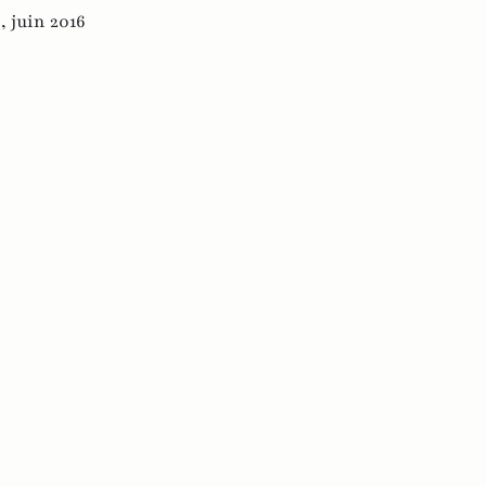
 ,
juin 2016