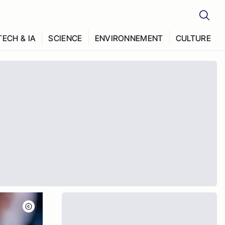
TECH & IA
SCIENCE
ENVIRONNEMENT
CULTURE