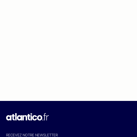
RECEVEZ NOTRE NEWSLETTER