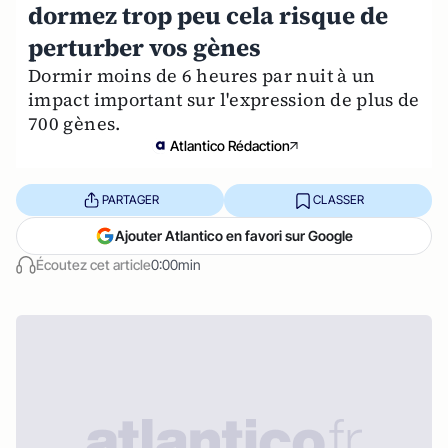
dormez trop peu cela risque de
perturber vos gènes
Dormir moins de 6 heures par nuit à un
impact important sur l'expression de plus de
700 gènes.
Atlantico Rédaction
PARTAGER
CLASSER
Ajouter Atlantico en favori sur Google
Écoutez cet article
0:00min