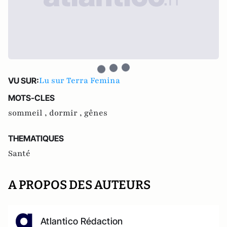
Lu sur Terra Femina
VU SUR:
MOTS-CLES
sommeil ,
dormir ,
gênes
THEMATIQUES
Santé
A PROPOS DES AUTEURS
Atlantico Rédaction