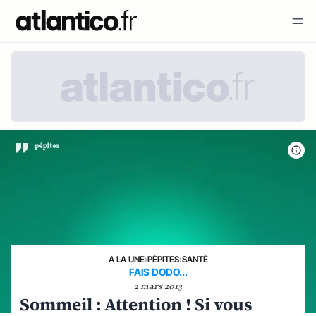
A LA UNE
›
PÉPITES
›
SANTÉ
FAIS DODO...
2 mars 2013
Sommeil : Attention ! Si vous