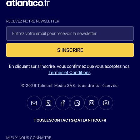
RECEVEZ NOTRE NEWSLETTER
S'INSCRIRE
En cliquant sur s'inscrire, vous confirmez que vous acceptez nos
Termes et Conditions
© 2026 Talmont Media SAS. tous droits réservés.
TOUSLESCONTACTS@ATLANTICO.FR
MIEUX NOUS CONNAITRE