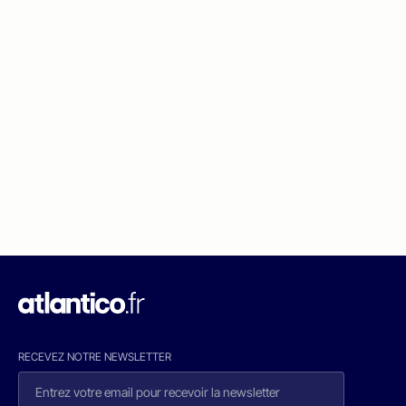
RECEVEZ NOTRE NEWSLETTER