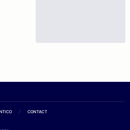
ANTICO
/
CONTACT