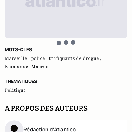
MOTS-CLES
Marseille ,
police ,
trafiquants de drogue ,
Emmanuel Macron
THEMATIQUES
Politique
A PROPOS DES AUTEURS
Rédaction d'Atlantico