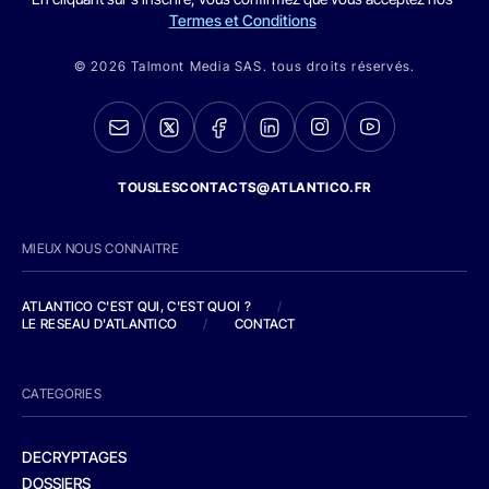
Termes et Conditions
© 2026 Talmont Media SAS. tous droits réservés.
TOUSLESCONTACTS@ATLANTICO.FR
MIEUX NOUS CONNAITRE
ATLANTICO C'EST QUI, C'EST QUOI ?
/
LE RESEAU D'ATLANTICO
/
CONTACT
CATEGORIES
DECRYPTAGES
DOSSIERS