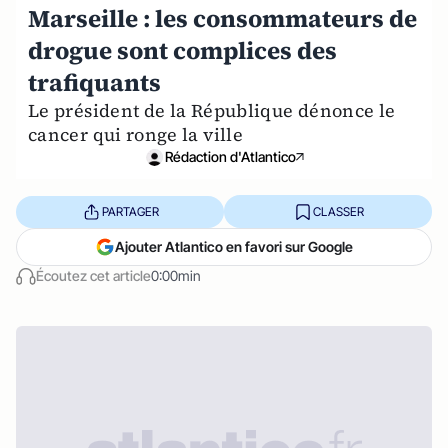
Marseille : les consommateurs de
drogue sont complices des
trafiquants
Le président de la République dénonce le
cancer qui ronge la ville
Rédaction d'Atlantico
PARTAGER
CLASSER
Ajouter Atlantico en favori sur Google
Écoutez cet article
0:00min