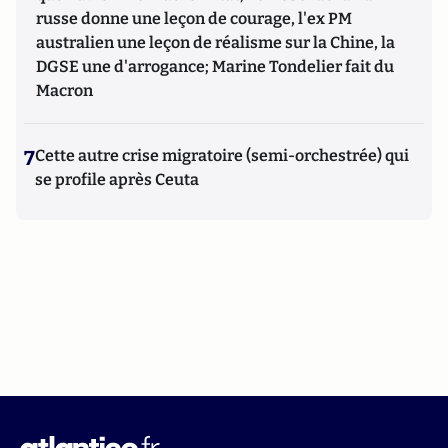
russe donne une leçon de courage, l'ex PM
australien une leçon de réalisme sur la Chine, la
DGSE une d'arrogance; Marine Tondelier fait du
Macron
7
Cette autre crise migratoire (semi-orchestrée) qui
se profile après Ceuta