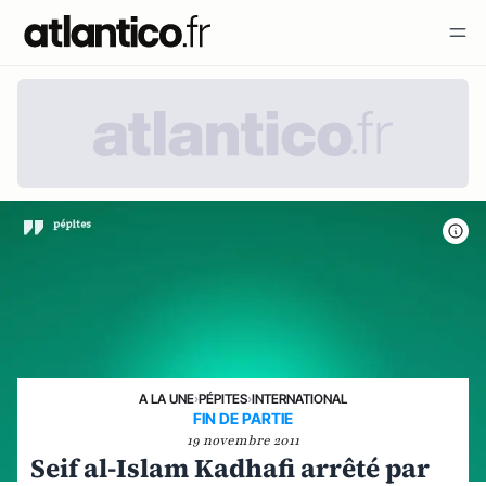
A LA UNE
›
PÉPITES
›
INTERNATIONAL
FIN DE PARTIE
19 novembre 2011
Seif al-Islam Kadhafi arrêté par