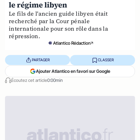
le régime libyen
Le fils de l'ancien guide libyen était
recherché par la Cour pénale
internationale pour son rôle dans la
répression.
Atlantico Rédaction
PARTAGER
CLASSER
Ajouter Atlantico en favori sur Google
Écoutez cet article
0:00min