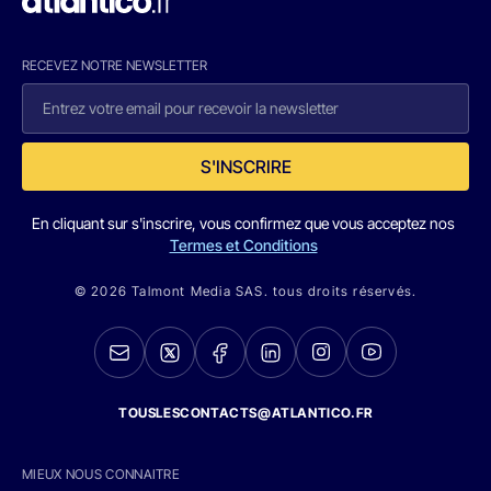
RECEVEZ NOTRE NEWSLETTER
S'INSCRIRE
En cliquant sur s'inscrire, vous confirmez que vous acceptez nos
Termes et Conditions
© 2026 Talmont Media SAS. tous droits réservés.
TOUSLESCONTACTS@ATLANTICO.FR
MIEUX NOUS CONNAITRE