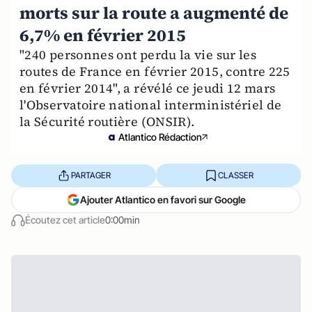
morts sur la route a augmenté de
6,7% en février 2015
"240 personnes ont perdu la vie sur les
routes de France en février 2015, contre 225
en février 2014", a révélé ce jeudi 12 mars
l'Observatoire national interministériel de
la Sécurité routière (ONSIR).
Atlantico Rédaction
PARTAGER
CLASSER
Ajouter Atlantico en favori sur Google
Écoutez cet article
0:00min