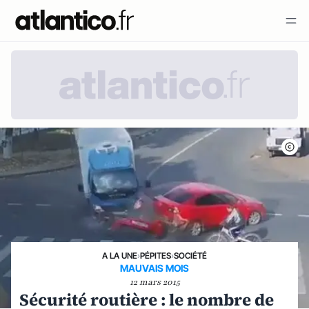
A LA UNE
›
PÉPITES
›
SOCIÉTÉ
MAUVAIS MOIS
12 mars 2015
Sécurité routière : le nombre de