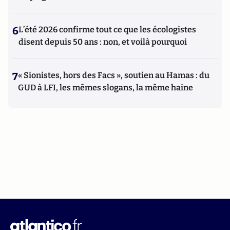
6
L’été 2026 confirme tout ce que les écologistes
disent depuis 50 ans : non, et voilà pourquoi
7
« Sionistes, hors des Facs », soutien au Hamas : du
GUD à LFI, les mêmes slogans, la même haine