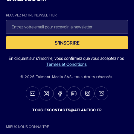
RECEVEZ NOTRE NEWSLETTER
S'INSCRIRE
En cliquant sur s'inscrire, vous confirmez que vous acceptez nos
Termes et Conditions
© 2026 Talmont Media SAS. tous droits réservés.
TOUSLESCONTACTS@ATLANTICO.FR
MIEUX NOUS CONNAITRE