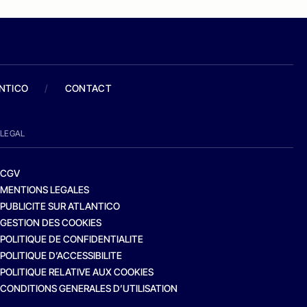
ANTICO
/
CONTACT
LEGAL
CGV
MENTIONS LEGALES
PUBLICITE SUR ATLANTICO
GESTION DES COOKIES
POLITIQUE DE CONFIDENTIALITE
POLITIQUE D’ACCESSIBILITE
POLITIQUE RELATIVE AUX COOKIES
CONDITIONS GENERALES D’UTILISATION