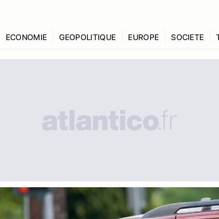
ECONOMIE
GEOPOLITIQUE
EUROPE
SOCIETE