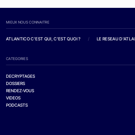
MIEUX NOUS CONNAITRE
ATLANTICO C'EST QUI, C'EST QUOI ?
/
LE RESEAU D'ATL
CATEGORIES
DECRYPTAGES
DOSSIERS
RENDEZ-VOUS
VIDEOS
PODCASTS