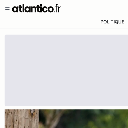
POLITIQUE