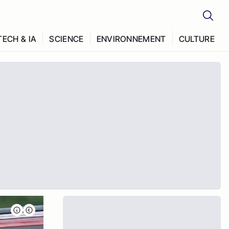
TECH & IA
SCIENCE
ENVIRONNEMENT
CULTURE