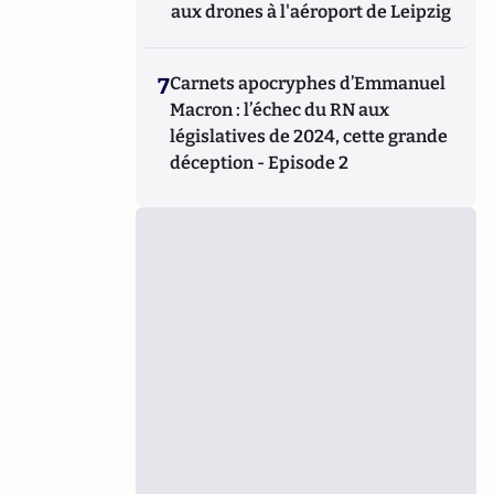
aux drones à l'aéroport de Leipzig
7
Carnets apocryphes d’Emmanuel
Macron : l’échec du RN aux
législatives de 2024, cette grande
déception - Episode 2