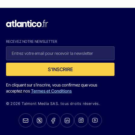
RECEVEZ NOTRE NEWSLETTER
S'INSCRIRE
En cliquant sur s'inscrire, vous confirmez que vous
acceptez nos
Termes et Conditions
© 2026 Talmont Media SAS. tous droits réservés.