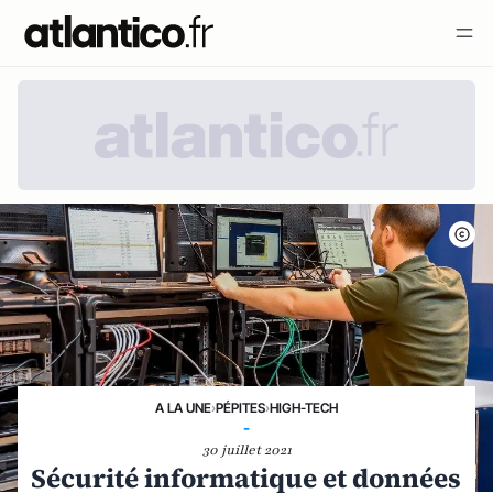
A LA UNE
›
PÉPITES
›
HIGH-TECH
-
30 juillet 2021
Sécurité informatique et données