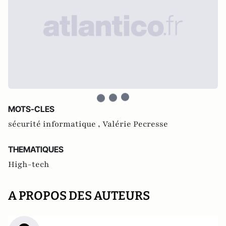
MOTS-CLES
sécurité informatique ,
Valérie Pecresse
THEMATIQUES
High-tech
A PROPOS DES AUTEURS