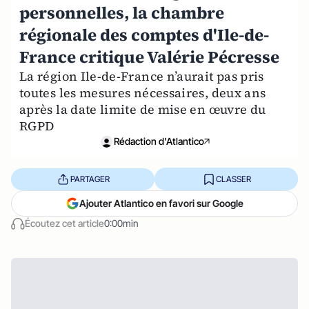
personnelles, la chambre
régionale des comptes d'Ile-de-
France critique Valérie Pécresse
La région Ile-de-France n’aurait pas pris
toutes les mesures nécessaires, deux ans
après la date limite de mise en œuvre du
RGPD
Rédaction d'Atlantico
PARTAGER
CLASSER
Ajouter Atlantico en favori sur Google
Écoutez cet article
0:00min