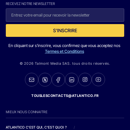
RECEVEZ NOTRE NEWSLETTER
S'INSCRIRE
En cliquant sur s'inscrire, vous confirmez que vous acceptez nos
Termes et Conditions
© 2026 Talmont Media SAS. tous droits réservés.
TOUSLESCONTACTS@ATLANTICO.FR
MIEUX NOUS CONNAITRE
ATLANTICO C'EST QUI, C'EST QUOI ?
/