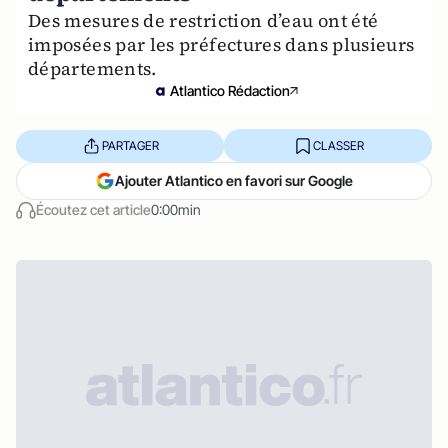
Des mesures de restriction d’eau ont été
imposées par les préfectures dans plusieurs
départements.
Atlantico Rédaction
PARTAGER
CLASSER
Ajouter Atlantico en favori sur Google
Écoutez cet article
0:00min