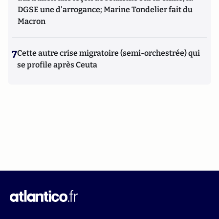
DGSE une d'arrogance; Marine Tondelier fait du
Macron
7
Cette autre crise migratoire (semi-orchestrée) qui
se profile après Ceuta