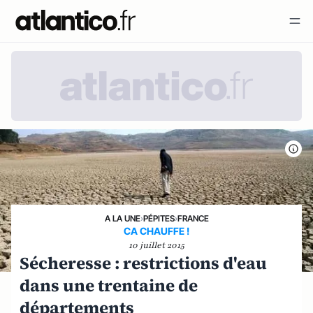
A LA UNE
›
PÉPITES
›
FRANCE
CA CHAUFFE !
10 juillet 2015
Sécheresse : restrictions d'eau
dans une trentaine de
départements