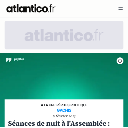
A LA UNE
›
PÉPITES
›
POLITIQUE
GACHIS
6 février 2013
Séances de nuit à l'Assemblée :