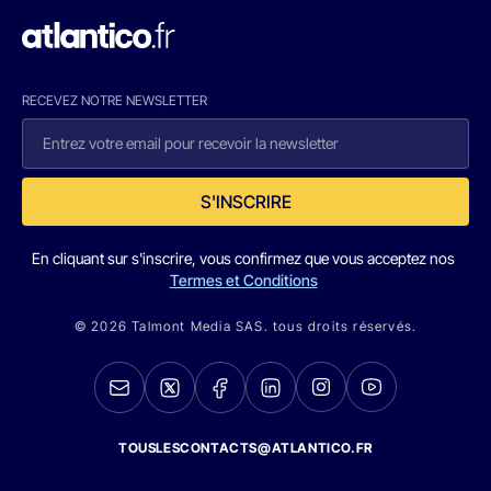
RECEVEZ NOTRE NEWSLETTER
S'INSCRIRE
En cliquant sur s'inscrire, vous confirmez que vous acceptez nos
Termes et Conditions
© 2026 Talmont Media SAS. tous droits réservés.
TOUSLESCONTACTS@ATLANTICO.FR