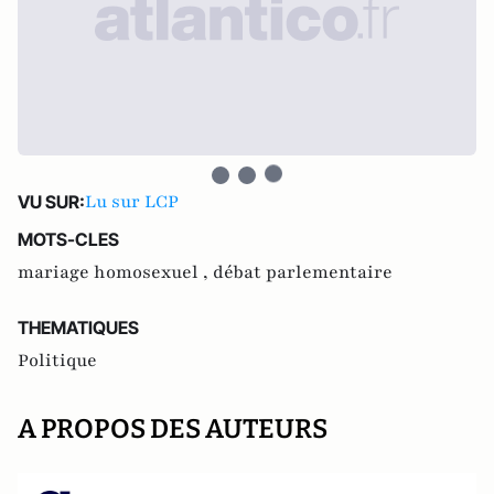
Lu sur LCP
VU SUR:
MOTS-CLES
mariage homosexuel ,
débat parlementaire
THEMATIQUES
Politique
A PROPOS DES AUTEURS