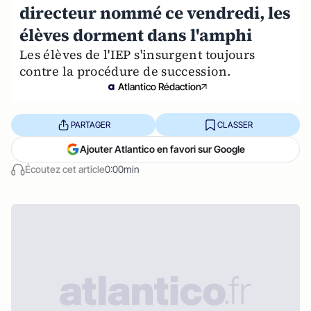
directeur nommé ce vendredi, les
élèves dorment dans l'amphi
Les élèves de l'IEP s'insurgent toujours
contre la procédure de succession.
Atlantico Rédaction
PARTAGER
CLASSER
Ajouter Atlantico en favori sur Google
Écoutez cet article
0:00min