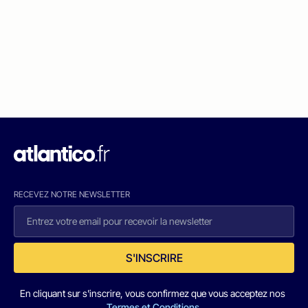
RECEVEZ NOTRE NEWSLETTER
S'INSCRIRE
En cliquant sur s'inscrire, vous confirmez que vous acceptez nos
Termes et Conditions