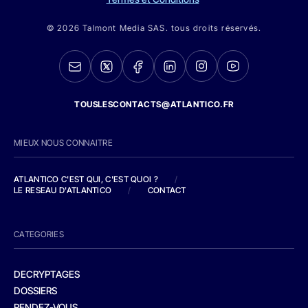
© 2026 Talmont Media SAS. tous droits réservés.
TOUSLESCONTACTS@ATLANTICO.FR
MIEUX NOUS CONNAITRE
ATLANTICO C'EST QUI, C'EST QUOI ?
/
LE RESEAU D'ATLANTICO
/
CONTACT
CATEGORIES
DECRYPTAGES
DOSSIERS
RENDEZ-VOUS