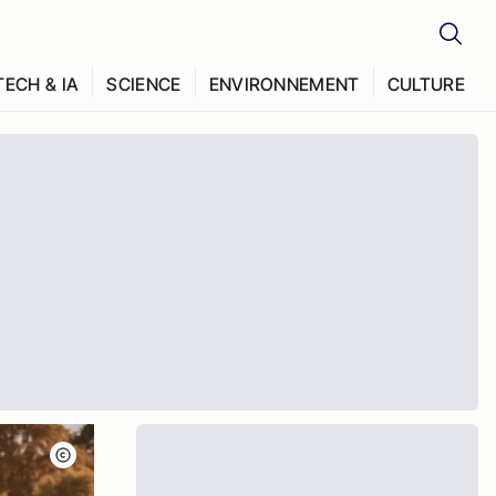
TECH & IA
SCIENCE
ENVIRONNEMENT
CULTURE