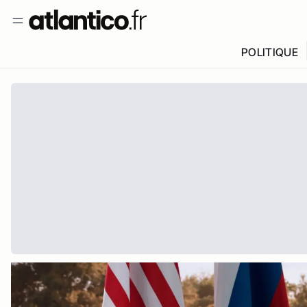
POLITIQUE