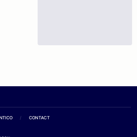
ANTICO
/
CONTACT