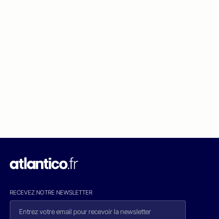
RECEVEZ NOTRE NEWSLETTER