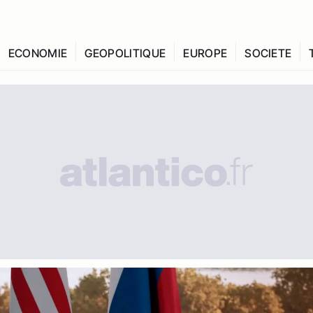
ECONOMIE
GEOPOLITIQUE
EUROPE
SOCIETE