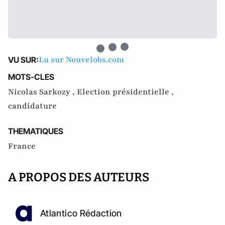
Lu sur Nouvelobs.com
VU SUR:
MOTS-CLES
Nicolas Sarkozy ,
Election présidentielle ,
candidature
THEMATIQUES
France
A PROPOS DES AUTEURS
Atlantico Rédaction