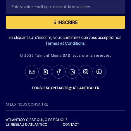
S'INSCRIRE
En cliquant sur s'inscrire, vous confirmez que vous acceptez nos
Termes et Conditions
© 2026 Talmont Media SAS. tous droits réservés.
TOUSLESCONTACTS@ATLANTICO.FR
MIEUX NOUS CONNAITRE
ATLANTICO C'EST QUI, C'EST QUOI ?
/
LE RESEAU D'ATLANTICO
/
CONTACT