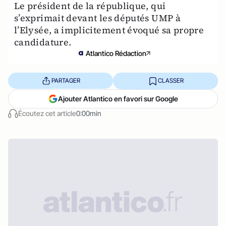
Le président de la république, qui
s’exprimait devant les députés UMP à
l’Elysée, a implicitement évoqué sa propre
candidature.
Atlantico Rédaction
PARTAGER
CLASSER
Ajouter Atlantico en favori sur Google
Écoutez cet article
0:00min