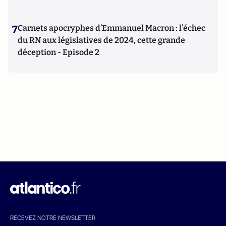
7
Carnets apocryphes d’Emmanuel Macron : l’échec
du RN aux législatives de 2024, cette grande
déception - Episode 2
RECEVEZ NOTRE NEWSLETTER