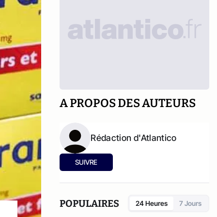
A PROPOS DES AUTEURS
Rédaction d'Atlantico
SUIVRE
POPULAIRES
24 Heures
7 Jours