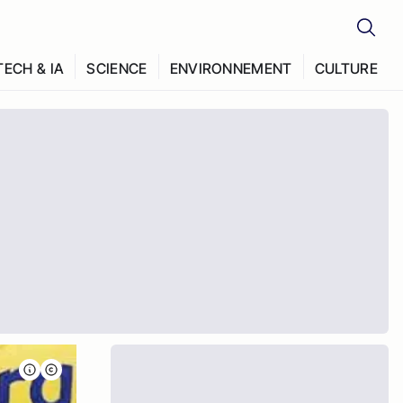
TECH & IA
SCIENCE
ENVIRONNEMENT
CULTURE