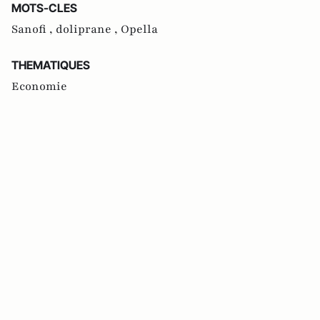
MOTS-CLES
Sanofi ,
doliprane ,
Opella
THEMATIQUES
Economie