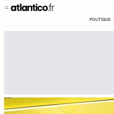
POLITIQUE