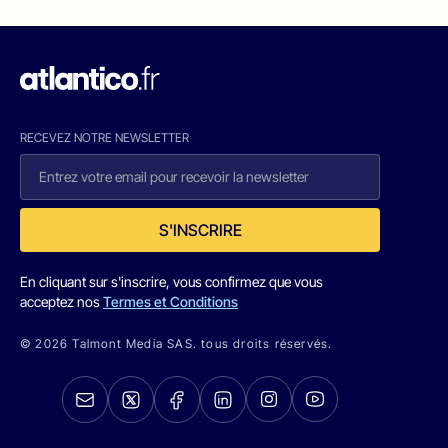
RECEVEZ NOTRE NEWSLETTER
S'INSCRIRE
En cliquant sur s'inscrire, vous confirmez que vous
acceptez nos
Termes et Conditions
© 2026 Talmont Media SAS. tous droits réservés.