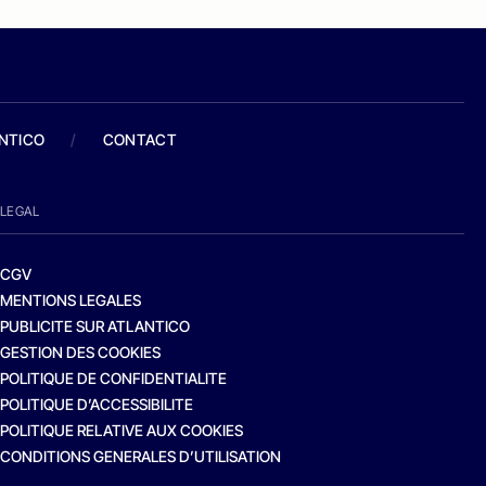
ANTICO
/
CONTACT
LEGAL
CGV
MENTIONS LEGALES
PUBLICITE SUR ATLANTICO
GESTION DES COOKIES
POLITIQUE DE CONFIDENTIALITE
POLITIQUE D’ACCESSIBILITE
POLITIQUE RELATIVE AUX COOKIES
CONDITIONS GENERALES D’UTILISATION