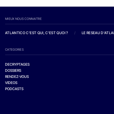
MIEUX NOUS CONNAITRE
ATLANTICO C'EST QUI, C'EST QUOI ?
/
LE RESEAU D'ATL
CATEGORIES
DECRYPTAGES
DOSSIERS
RENDEZ-VOUS
VIDEOS
PODCASTS