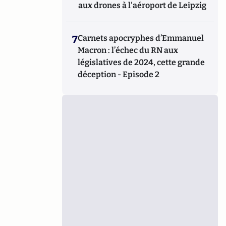
aux drones à l'aéroport de Leipzig
7
Carnets apocryphes d’Emmanuel
Macron : l’échec du RN aux
législatives de 2024, cette grande
déception - Episode 2