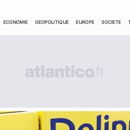
ECONOMIE
GEOPOLITIQUE
EUROPE
SOCIETE