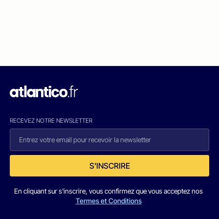
RECEVEZ NOTRE NEWSLETTER
S'INSCRIRE
En cliquant sur s'inscrire, vous confirmez que vous acceptez nos
Termes et Conditions