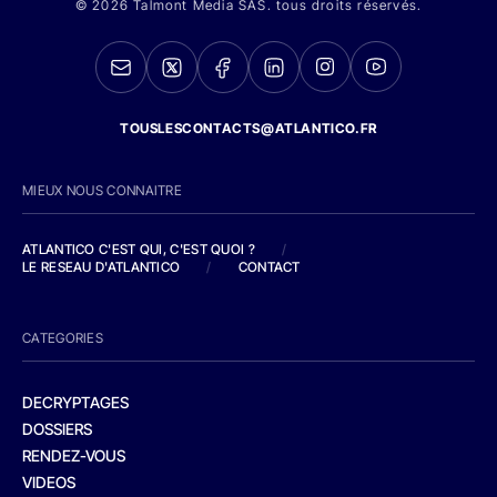
© 2026 Talmont Media SAS. tous droits réservés.
TOUSLESCONTACTS@ATLANTICO.FR
MIEUX NOUS CONNAITRE
ATLANTICO C'EST QUI, C'EST QUOI ?
/
LE RESEAU D'ATLANTICO
/
CONTACT
CATEGORIES
DECRYPTAGES
DOSSIERS
RENDEZ-VOUS
VIDEOS