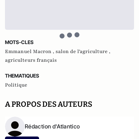
MOTS-CLES
Emmanuel Macron ,
salon de l'agriculture ,
agriculteurs français
THEMATIQUES
Politique
A PROPOS DES AUTEURS
Rédaction d'Atlantico