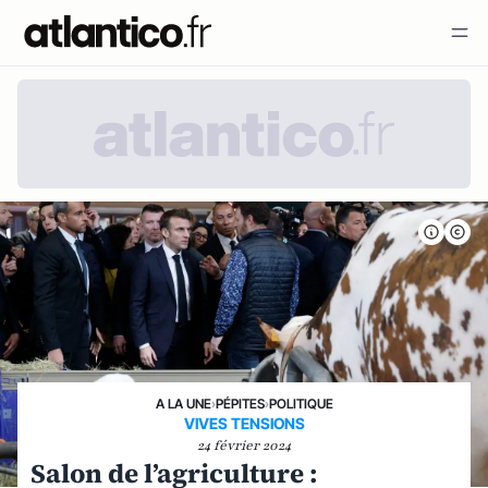
A LA UNE
›
PÉPITES
›
POLITIQUE
VIVES TENSIONS
24 février 2024
Salon de l’agriculture :