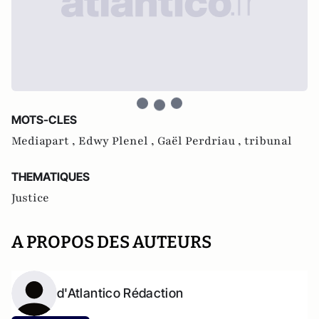
MOTS-CLES
Mediapart ,
Edwy Plenel ,
Gaël Perdriau ,
tribunal
THEMATIQUES
Justice
A PROPOS DES AUTEURS
d'Atlantico Rédaction