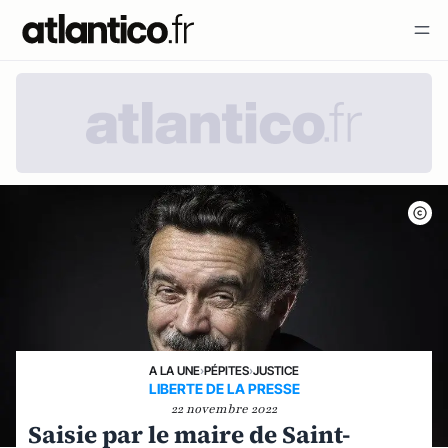
A LA UNE
›
PÉPITES
›
JUSTICE
LIBERTE DE LA PRESSE
22 novembre 2022
Saisie par le maire de Saint-