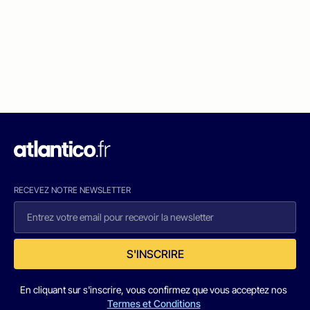
RECEVEZ NOTRE NEWSLETTER
S'INSCRIRE
En cliquant sur s'inscrire, vous confirmez que vous acceptez nos
Termes et Conditions