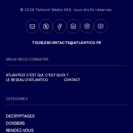
© 2026 Talmont Media SAS. tous droits réservés.
TOUSLESCONTACTS@ATLANTICO.FR
MIEUX NOUS CONNAITRE
ATLANTICO C'EST QUI, C'EST QUOI ?
/
LE RESEAU D'ATLANTICO
/
CONTACT
CATEGORIES
DECRYPTAGES
DOSSIERS
RENDEZ-VOUS