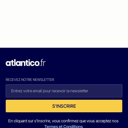
RECEVEZ NOTRE NEWSLETTER
S'INSCRIRE
En cliquant sur s'inscrire, vous confirmez que vous acceptez nos
Termes et Conditions