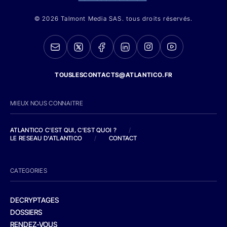
© 2026 Talmont Media SAS. tous droits réservés.
TOUSLESCONTACTS@ATLANTICO.FR
MIEUX NOUS CONNAITRE
ATLANTICO C'EST QUI, C'EST QUOI ?
/
LE RESEAU D'ATLANTICO
/
CONTACT
CATEGORIES
DECRYPTAGES
DOSSIERS
RENDEZ-VOUS