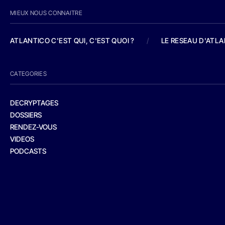
MIEUX NOUS CONNAITRE
ATLANTICO C'EST QUI, C'EST QUOI ?
/
LE RESEAU D'ATL
CATEGORIES
DECRYPTAGES
DOSSIERS
RENDEZ-VOUS
VIDEOS
PODCASTS