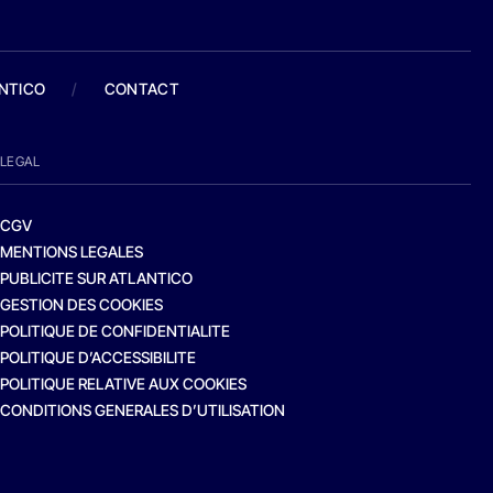
ANTICO
/
CONTACT
LEGAL
CGV
MENTIONS LEGALES
PUBLICITE SUR ATLANTICO
GESTION DES COOKIES
POLITIQUE DE CONFIDENTIALITE
POLITIQUE D’ACCESSIBILITE
POLITIQUE RELATIVE AUX COOKIES
CONDITIONS GENERALES D’UTILISATION