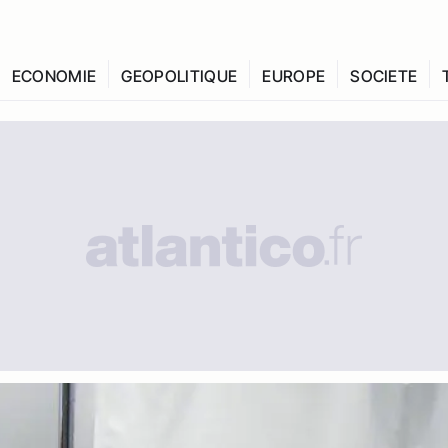
ECONOMIE
GEOPOLITIQUE
EUROPE
SOCIETE