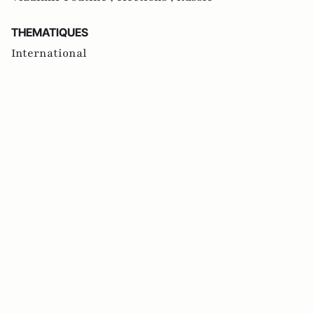
THEMATIQUES
International