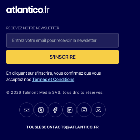
RECEVEZ NOTRE NEWSLETTER
S'INSCRIRE
En cliquant sur s'inscrire, vous confirmez que vous
acceptez nos
Termes et Conditions
© 2026 Talmont Media SAS. tous droits réservés.
TOUSLESCONTACTS@ATLANTICO.FR