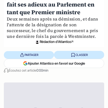
fait ses adieux au Parlement en
tant que Premier ministre
Deux semaines après sa démission, et dans
l'attente de la désignation de son
successeur, le chef du gouvernement a pris
une dernière fois la parole à Westminster.
Rédaction d'Atlantico
PARTAGER
CLASSER
Ajouter Atlantico en favori sur Google
Écoutez cet article
0:00min