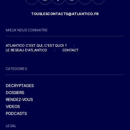
TOUSLESCONTACTS@ATLANTICO.FR
MIEUX NOUS CONNAITRE
ATLANTICO C'EST QUI, C'EST QUOI ?
/
LE RESEAU D'ATLANTICO
/
CONTACT
CATEGORIES
DECRYPTAGES
DOSSIERS
RENDEZ-VOUS
VIDEOS
PODCASTS
LEGAL