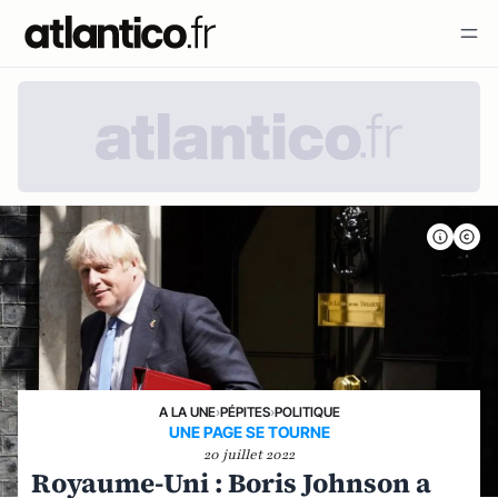
A LA UNE
›
PÉPITES
›
POLITIQUE
UNE PAGE SE TOURNE
20 juillet 2022
Royaume-Uni : Boris Johnson a