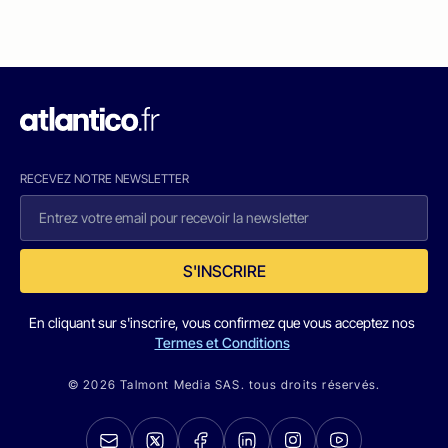
RECEVEZ NOTRE NEWSLETTER
S'INSCRIRE
En cliquant sur s'inscrire, vous confirmez que vous acceptez nos
Termes et Conditions
© 2026 Talmont Media SAS. tous droits réservés.