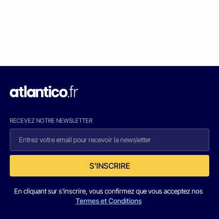
RECEVEZ NOTRE NEWSLETTER
S'INSCRIRE
En cliquant sur s'inscrire, vous confirmez que vous acceptez nos
Termes et Conditions