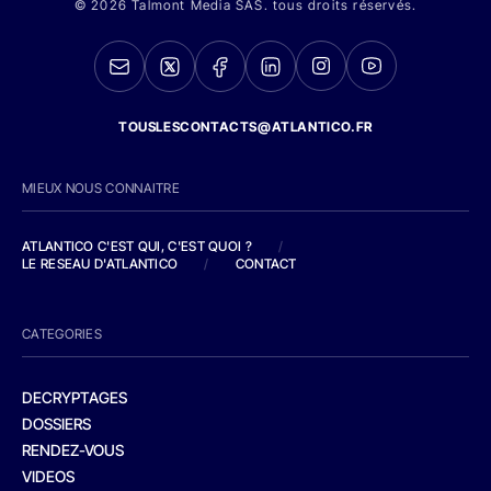
© 2026 Talmont Media SAS. tous droits réservés.
TOUSLESCONTACTS@ATLANTICO.FR
MIEUX NOUS CONNAITRE
ATLANTICO C'EST QUI, C'EST QUOI ?
/
LE RESEAU D'ATLANTICO
/
CONTACT
CATEGORIES
DECRYPTAGES
DOSSIERS
RENDEZ-VOUS
VIDEOS