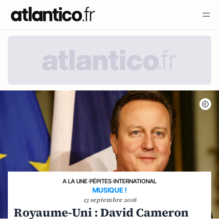
A LA UNE
›
PÉPITES
›
INTERNATIONAL
MUSIQUE !
13 septembre 2016
Royaume-Uni : David Cameron