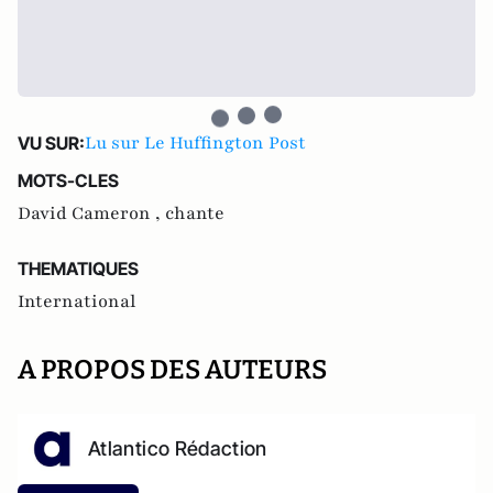
Lu sur Le Huffington Post
VU SUR:
MOTS-CLES
David Cameron ,
chante
THEMATIQUES
International
A PROPOS DES AUTEURS
Atlantico Rédaction