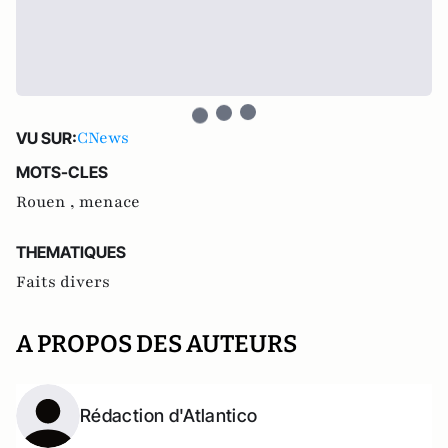
CNews
VU SUR:
MOTS-CLES
Rouen ,
menace
THEMATIQUES
Faits divers
A PROPOS DES AUTEURS
Rédaction d'Atlantico