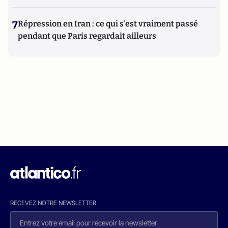
7
Répression en Iran : ce qui s'est vraiment passé
pendant que Paris regardait ailleurs
RECEVEZ NOTRE NEWSLETTER