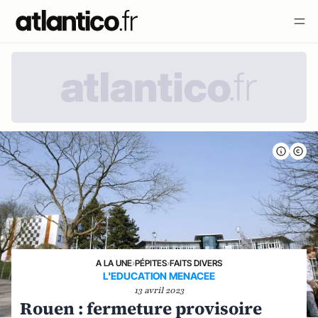
A LA UNE
›
PÉPITES
›
FAITS DIVERS
L'EDUCATION MENACEE
13 avril 2023
Rouen : fermeture provisoire