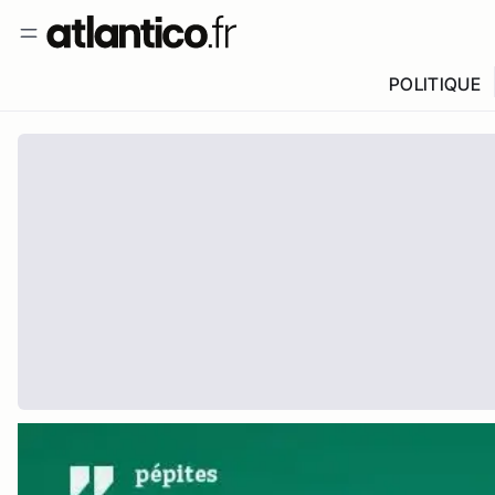
POLITIQUE