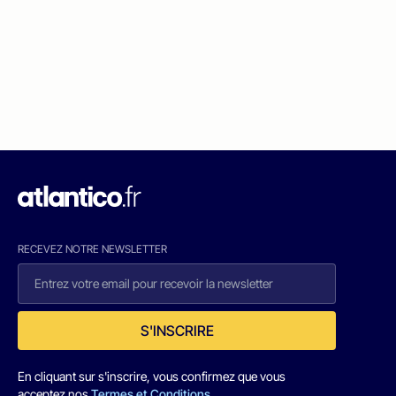
RECEVEZ NOTRE NEWSLETTER
S'INSCRIRE
En cliquant sur s'inscrire, vous confirmez que vous
acceptez nos
Termes et Conditions