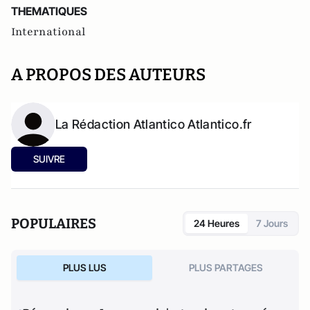
THEMATIQUES
International
A PROPOS DES AUTEURS
La Rédaction Atlantico Atlantico.fr
SUIVRE
POPULAIRES
24 Heures
7 Jours
PLUS LUS
PLUS PARTAGES