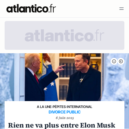
A LA UNE
›
PÉPITES
›
INTERNATIONAL
DIVORCE PUBLIC
6 juin 2025
Rien ne va plus entre Elon Musk