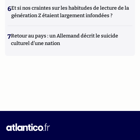
6
Et si nos craintes sur les habitudes de lecture de la
génération Z étaient largement infondées ?
7
Retour au pays : un Allemand décrit le suicide
culturel d’une nation