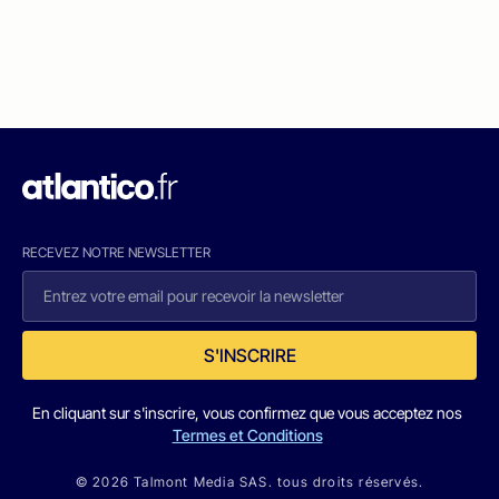
RECEVEZ NOTRE NEWSLETTER
S'INSCRIRE
En cliquant sur s'inscrire, vous confirmez que vous acceptez nos
Termes et Conditions
© 2026 Talmont Media SAS. tous droits réservés.