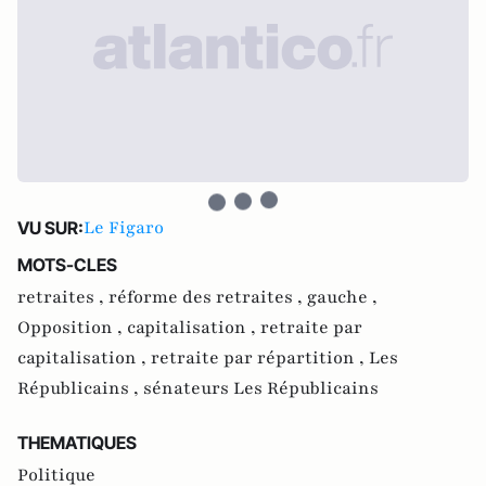
Le Figaro
VU SUR:
MOTS-CLES
retraites ,
réforme des retraites ,
gauche ,
Opposition ,
capitalisation ,
retraite par
capitalisation ,
retraite par répartition ,
Les
Républicains ,
sénateurs Les Républicains
THEMATIQUES
Politique