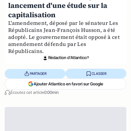
lancement d'une étude sur la
capitalisation
L'amendement, déposé par le sénateur Les
Républicains Jean-François Husson, a été
adopté. Le gouvernement était opposé à cet
amendement défendu par Les
Républicains.
Rédaction d'Atlantico
PARTAGER
CLASSER
Ajouter Atlantico en favori sur Google
Écoutez cet article
0:00min