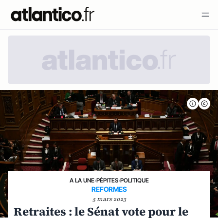
A LA UNE
›
PÉPITES
›
POLITIQUE
REFORMES
5 mars 2023
Retraites : le Sénat vote pour le