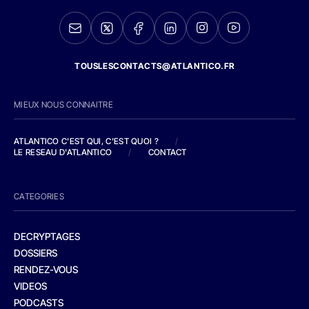
TOUSLESCONTACTS@ATLANTICO.FR
MIEUX NOUS CONNAITRE
ATLANTICO C'EST QUI, C'EST QUOI ?
/
LE RESEAU D'ATLANTICO
/
CONTACT
CATEGORIES
DECRYPTAGES
DOSSIERS
RENDEZ-VOUS
VIDEOS
PODCASTS