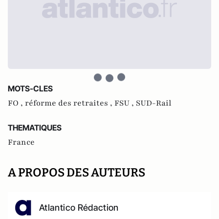
MOTS-CLES
FO ,
réforme des retraites ,
FSU ,
SUD-Rail
THEMATIQUES
France
A PROPOS DES AUTEURS
Atlantico Rédaction