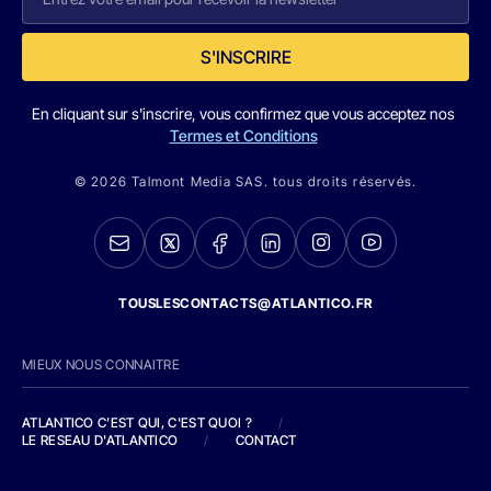
S'INSCRIRE
En cliquant sur s'inscrire, vous confirmez que vous acceptez nos
Termes et Conditions
© 2026 Talmont Media SAS. tous droits réservés.
TOUSLESCONTACTS@ATLANTICO.FR
MIEUX NOUS CONNAITRE
ATLANTICO C'EST QUI, C'EST QUOI ?
/
LE RESEAU D'ATLANTICO
/
CONTACT