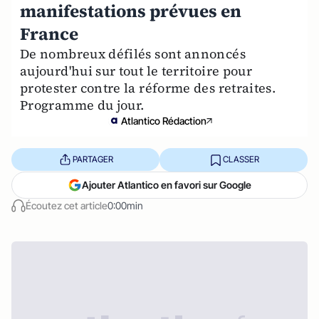
manifestations prévues en
France
De nombreux défilés sont annoncés
aujourd'hui sur tout le territoire pour
protester contre la réforme des retraites.
Programme du jour.
Atlantico Rédaction
PARTAGER
CLASSER
Ajouter Atlantico en favori sur Google
Écoutez cet article
0:00min