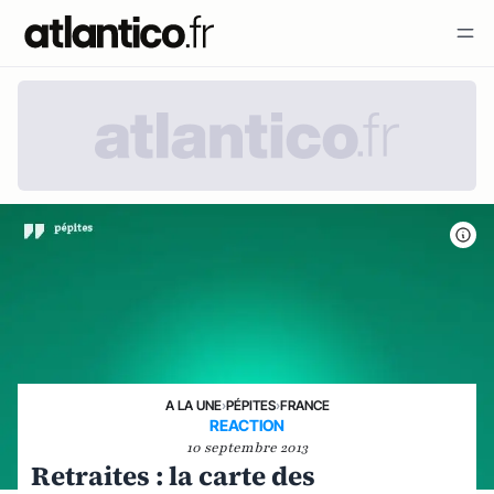
A LA UNE
›
PÉPITES
›
FRANCE
REACTION
10 septembre 2013
Retraites : la carte des