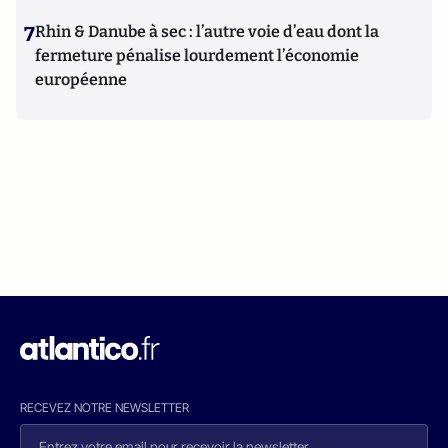
7
Rhin & Danube à sec : l’autre voie d’eau dont la
fermeture pénalise lourdement l’économie
européenne
RECEVEZ NOTRE NEWSLETTER