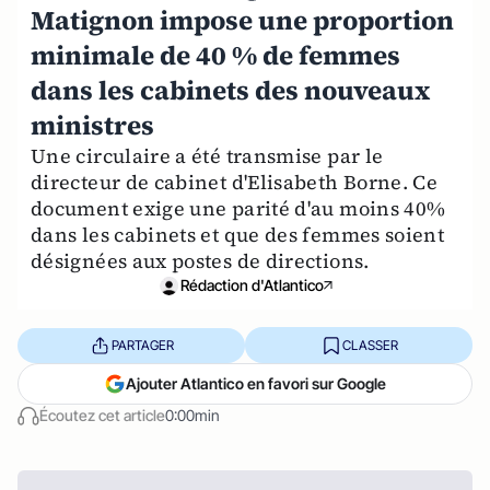
Matignon impose une proportion
minimale de 40 % de femmes
dans les cabinets des nouveaux
ministres
Une circulaire a été transmise par le
directeur de cabinet d'Elisabeth Borne. Ce
document exige une parité d'au moins 40%
dans les cabinets et que des femmes soient
désignées aux postes de directions.
Rédaction d'Atlantico
PARTAGER
CLASSER
Ajouter Atlantico en favori sur Google
Écoutez cet article
0:00min