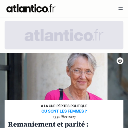
A LA UNE
›
PÉPITES
›
POLITIQUE
OU SONT LES FEMMES ?
23 juillet 2023
Remaniement et parité :