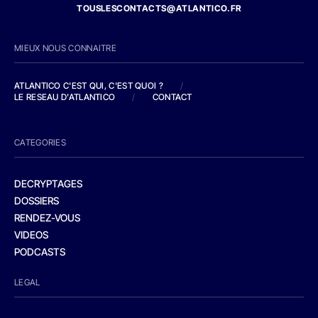
TOUSLESCONTACTS@ATLANTICO.FR
MIEUX NOUS CONNAITRE
ATLANTICO C'EST QUI, C'EST QUOI ?
/
LE RESEAU D'ATLANTICO
/
CONTACT
CATEGORIES
DECRYPTAGES
DOSSIERS
RENDEZ-VOUS
VIDEOS
PODCASTS
LEGAL