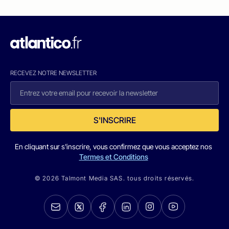
RECEVEZ NOTRE NEWSLETTER
S'INSCRIRE
En cliquant sur s'inscrire, vous confirmez que vous acceptez nos
Termes et Conditions
© 2026 Talmont Media SAS. tous droits réservés.