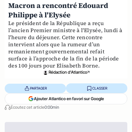
Macron a rencontré Edouard
Philippe à l'Elysée
Le président de la République a reçu
l’ancien Premier ministre à l'Elysée, lundi à
l'heure du déjeuner. Cette rencontre
intervient alors que la rumeur d’un
remaniement gouvernemental refait
surface à l’approche de la fin de la période
des 100 jours pour Elisabeth Borne.
Rédaction d'Atlantico
PARTAGER
CLASSER
Ajouter Atlantico en favori sur Google
Écoutez cet article
0:00min