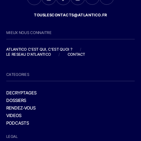
TOUSLESCONTACTS@ATLANTICO.FR
MIEUX NOUS CONNAITRE
ATLANTICO C'EST QUI, C'EST QUOI ?
/
LE RESEAU D'ATLANTICO
/
CONTACT
CATEGORIES
DECRYPTAGES
DOSSIERS
RENDEZ-VOUS
VIDEOS
PODCASTS
LEGAL