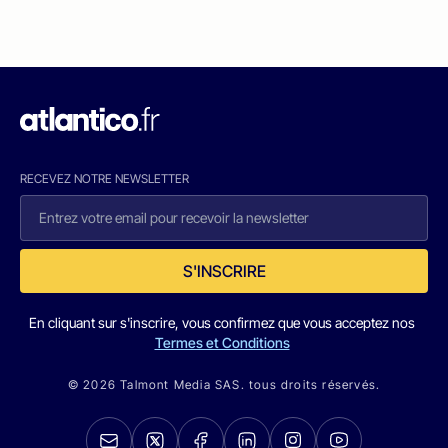
RECEVEZ NOTRE NEWSLETTER
S'INSCRIRE
En cliquant sur s'inscrire, vous confirmez que vous acceptez nos
Termes et Conditions
© 2026 Talmont Media SAS. tous droits réservés.