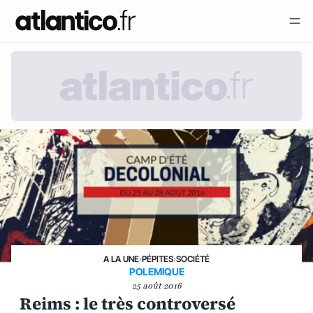
A LA UNE
›
PÉPITES
›
SOCIÉTÉ
POLEMIQUE
25 août 2016
Reims : le très controversé