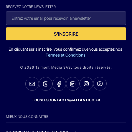
RECEVEZ NOTRE NEWSLETTER
S'INSCRIRE
En cliquant sur s'inscrire, vous confirmez que vous acceptez nos
Termes et Conditions
© 2026 Talmont Media SAS. tous droits réservés.
TOUSLESCONTACTS@ATLANTICO.FR
MIEUX NOUS CONNAITRE