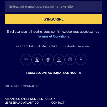
S'INSCRIRE
En cliquant sur s'inscrire, vous confirmez que vous acceptez nos
Termes et Conditions
© 2026 Talmont Media SAS. tous droits réservés.
TOUSLESCONTACTS@ATLANTICO.FR
MIEUX NOUS CONNAITRE
ATLANTICO C'EST QUI, C'EST QUOI ?
/
LE RESEAU D'ATLANTICO
/
CONTACT