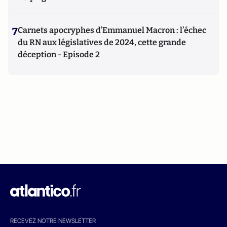
7
Carnets apocryphes d’Emmanuel Macron : l’échec
du RN aux législatives de 2024, cette grande
déception - Episode 2
RECEVEZ NOTRE NEWSLETTER