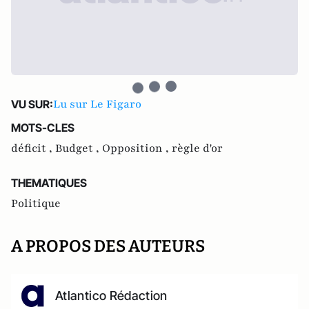
Lu sur Le Figaro
VU SUR:
MOTS-CLES
déficit ,
Budget ,
Opposition ,
règle d'or
THEMATIQUES
Politique
A PROPOS DES AUTEURS
Atlantico Rédaction