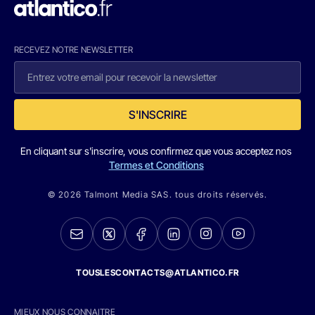
RECEVEZ NOTRE NEWSLETTER
S'INSCRIRE
En cliquant sur s'inscrire, vous confirmez que vous acceptez nos
Termes et Conditions
© 2026 Talmont Media SAS. tous droits réservés.
TOUSLESCONTACTS@ATLANTICO.FR
MIEUX NOUS CONNAITRE