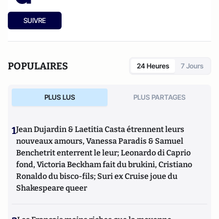
SUIVRE
POPULAIRES
24 Heures
7 Jours
PLUS LUS
PLUS PARTAGES
1
Jean Dujardin & Laetitia Casta étrennent leurs
nouveaux amours, Vanessa Paradis & Samuel
Benchetrit enterrent le leur; Leonardo di Caprio
fond, Victoria Beckham fait du brukini, Cristiano
Ronaldo du bisco-fils; Suri ex Cruise joue du
Shakespeare queer