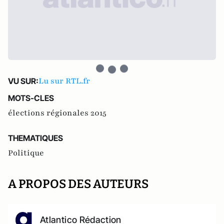
Lu sur RTL.fr
VU SUR:
MOTS-CLES
élections régionales 2015
THEMATIQUES
Politique
A PROPOS DES AUTEURS
Atlantico Rédaction