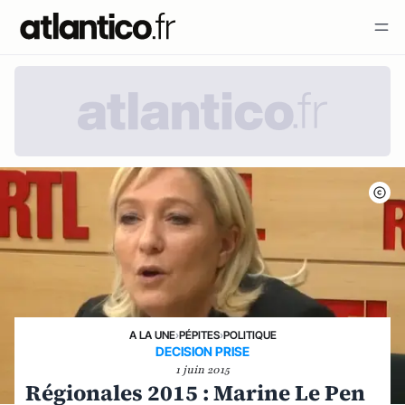
A LA UNE
›
PÉPITES
›
POLITIQUE
DECISION PRISE
1 juin 2015
Régionales 2015 : Marine Le Pen