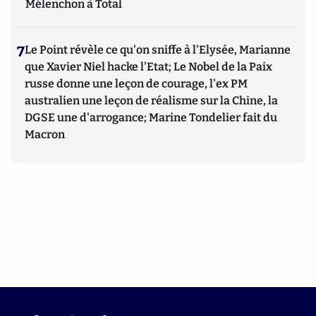
Mélenchon à Total
7
Le Point révèle ce qu'on sniffe à l'Elysée, Marianne
que Xavier Niel hacke l'Etat; Le Nobel de la Paix
russe donne une leçon de courage, l'ex PM
australien une leçon de réalisme sur la Chine, la
DGSE une d'arrogance; Marine Tondelier fait du
Macron