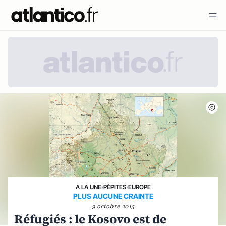
A LA UNE
›
PÉPITES
›
EUROPE
PLUS AUCUNE CRAINTE
9 octobre 2015
Réfugiés : le Kosovo est de