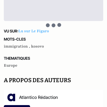
Lu sur Le Figaro
VU SUR:
MOTS-CLES
immigration ,
kosovo
THEMATIQUES
Europe
A PROPOS DES AUTEURS
Atlantico Rédaction