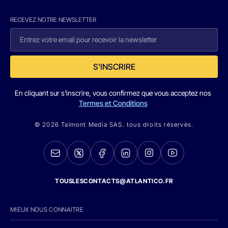
RECEVEZ NOTRE NEWSLETTER
S'INSCRIRE
En cliquant sur s'inscrire, vous confirmez que vous acceptez nos
Termes et Conditions
© 2026 Talmont Media SAS. tous droits réservés.
TOUSLESCONTACTS@ATLANTICO.FR
MIEUX NOUS CONNAITRE