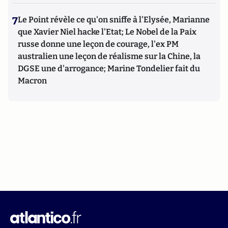
7
Le Point révèle ce qu'on sniffe à l'Elysée, Marianne
que Xavier Niel hacke l'Etat; Le Nobel de la Paix
russe donne une leçon de courage, l'ex PM
australien une leçon de réalisme sur la Chine, la
DGSE une d'arrogance; Marine Tondelier fait du
Macron