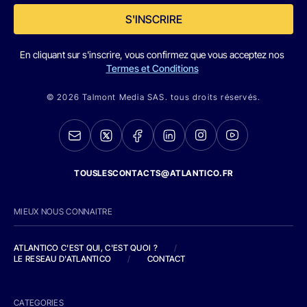
S'INSCRIRE
En cliquant sur s'inscrire, vous confirmez que vous acceptez nos
Termes et Conditions
© 2026 Talmont Media SAS. tous droits réservés.
TOUSLESCONTACTS@ATLANTICO.FR
MIEUX NOUS CONNAITRE
ATLANTICO C'EST QUI, C'EST QUOI ?
/
LE RESEAU D'ATLANTICO
/
CONTACT
CATEGORIES