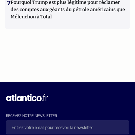
7
Pourquoi Trump est plus légitime pour réclamer
des comptes aux géants du pétrole américains que
Mélenchon à Total
RECEVEZ NOTRE NEWSLETTER