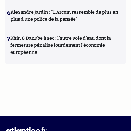
6
Alexandre Jardin : "L'Arcom ressemble de plus en
plus à une police de la pensée"
7
Rhin & Danube à sec : l’autre voie d’eau dont la
fermeture pénalise lourdement l’économie
européenne