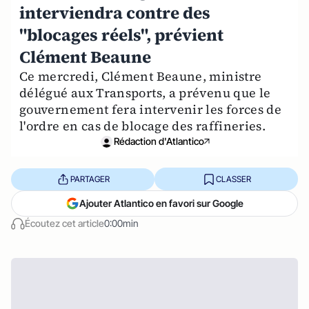
interviendra contre des
"blocages réels", prévient
Clément Beaune
Ce mercredi, Clément Beaune, ministre
délégué aux Transports, a prévenu que le
gouvernement fera intervenir les forces de
l'ordre en cas de blocage des raffineries.
Rédaction d'Atlantico
PARTAGER
CLASSER
Ajouter Atlantico en favori sur Google
Écoutez cet article
0:00min