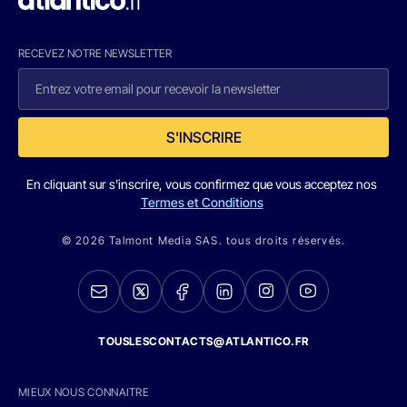
RECEVEZ NOTRE NEWSLETTER
S'INSCRIRE
En cliquant sur s'inscrire, vous confirmez que vous acceptez nos
Termes et Conditions
© 2026 Talmont Media SAS. tous droits réservés.
TOUSLESCONTACTS@ATLANTICO.FR
MIEUX NOUS CONNAITRE