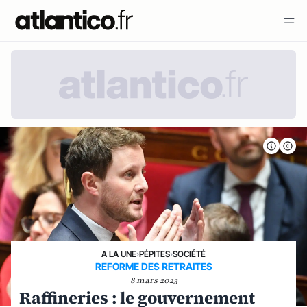
A LA UNE
›
PÉPITES
›
SOCIÉTÉ
REFORME DES RETRAITES
8 mars 2023
Raffineries : le gouvernement