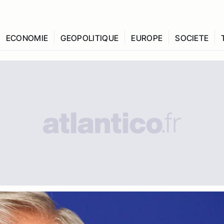
ECONOMIE
GEOPOLITIQUE
EUROPE
SOCIETE