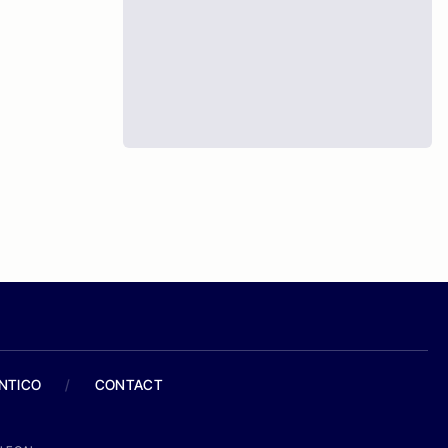
ANTICO
/
CONTACT