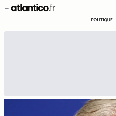
POLITIQUE