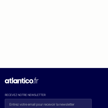
RECEVEZ NOTRE NEWSLETTER