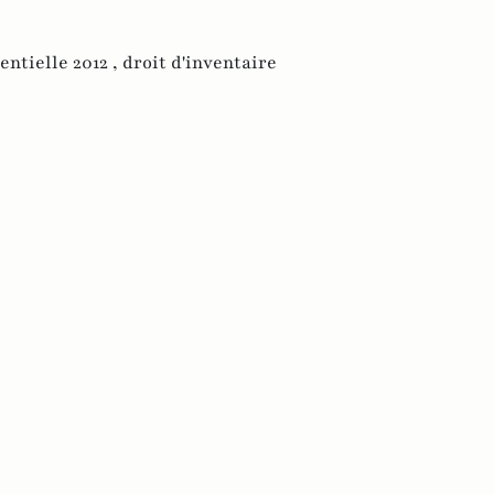
entielle 2012 ,
droit d'inventaire