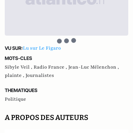
Lu sur Le Figaro
VU SUR:
MOTS-CLES
Sibyle Veil ,
Radio France ,
Jean-Luc Mélenchon ,
plainte ,
Journalistes
THEMATIQUES
Politique
A PROPOS DES AUTEURS