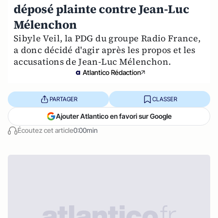
déposé plainte contre Jean-Luc
Mélenchon
Sibyle Veil, la PDG du groupe Radio France,
a donc décidé d'agir après les propos et les
accusations de Jean-Luc Mélenchon.
Atlantico Rédaction
PARTAGER
CLASSER
Ajouter Atlantico en favori sur Google
Écoutez cet article
0:00min