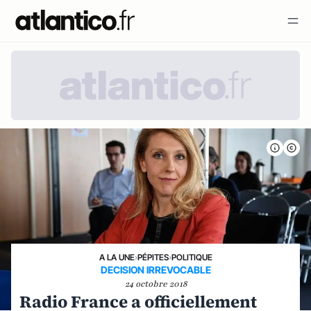
A LA UNE
›
PÉPITES
›
POLITIQUE
DECISION IRREVOCABLE
24 octobre 2018
Radio France a officiellement