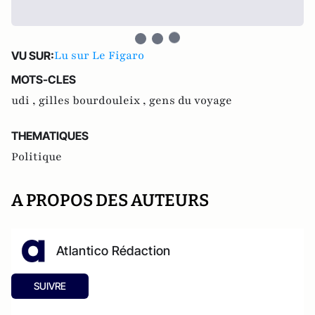
Lu sur Le Figaro
VU SUR:
MOTS-CLES
udi ,
gilles bourdouleix ,
gens du voyage
THEMATIQUES
Politique
A PROPOS DES AUTEURS
Atlantico Rédaction
SUIVRE