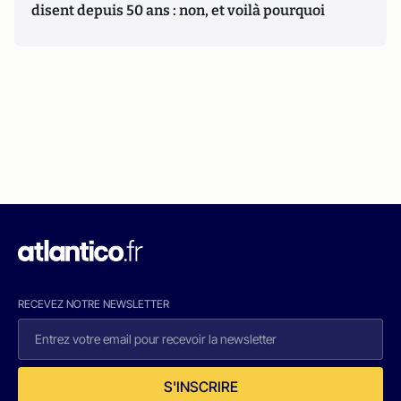
disent depuis 50 ans : non, et voilà pourquoi
RECEVEZ NOTRE NEWSLETTER
S'INSCRIRE