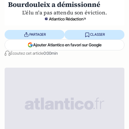
Bourdouleix a démissionné
L'élu n'a pas attendu son éviction.
Atlantico Rédaction
PARTAGER
CLASSER
Ajouter Atlantico en favori sur Google
Écoutez cet article
0:00min