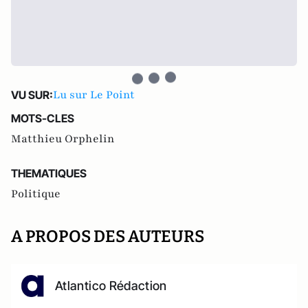
Lu sur Le Point
VU SUR:
MOTS-CLES
Matthieu Orphelin
THEMATIQUES
Politique
A PROPOS DES AUTEURS
Atlantico Rédaction