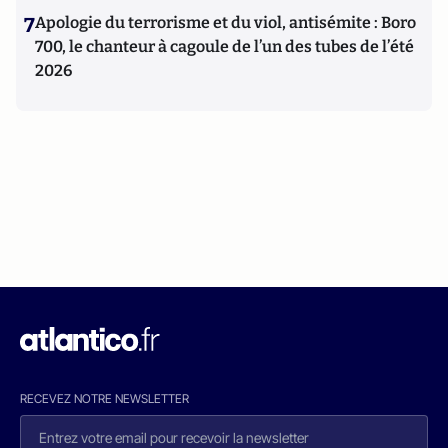
7
Apologie du terrorisme et du viol, antisémite : Boro
700, le chanteur à cagoule de l’un des tubes de l’été
2026
RECEVEZ NOTRE NEWSLETTER