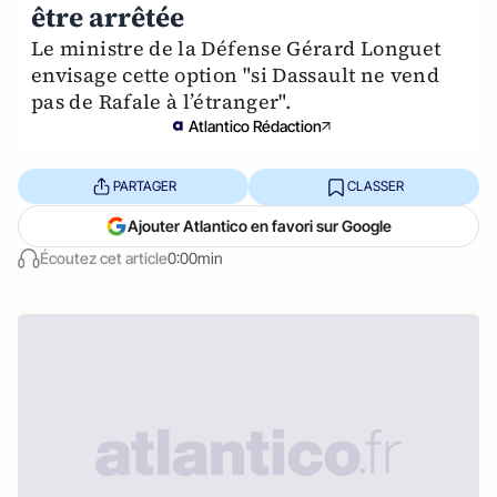
être arrêtée
Le ministre de la Défense Gérard Longuet
envisage cette option "si Dassault ne vend
pas de Rafale à l’étranger".
Atlantico Rédaction
PARTAGER
CLASSER
Ajouter Atlantico en favori sur Google
Écoutez cet article
0:00min