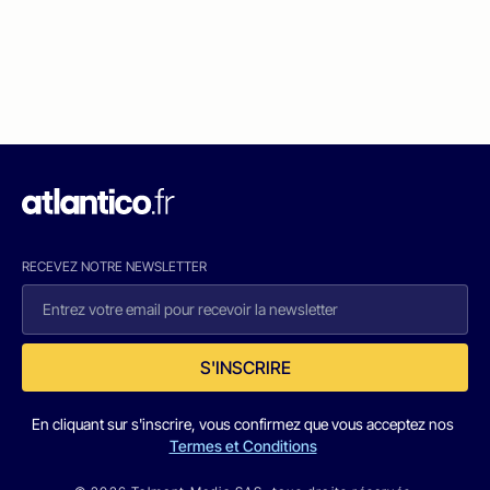
RECEVEZ NOTRE NEWSLETTER
S'INSCRIRE
En cliquant sur s'inscrire, vous confirmez que vous acceptez nos
Termes et Conditions