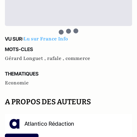
Lu sur France Info
VU SUR:
MOTS-CLES
Gérard Longuet ,
rafale ,
commerce
THEMATIQUES
Economie
A PROPOS DES AUTEURS
Atlantico Rédaction