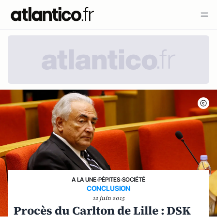
A LA UNE
›
PÉPITES
›
SOCIÉTÉ
CONCLUSION
12 juin 2015
Procès du Carlton de Lille : DSK