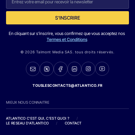
S'INSCRIRE
En cliquant sur s'inscrire, vous confirmez que vous acceptez nos
Termes et Conditions
© 2026 Talmont Media SAS. tous droits réservés.
TOUSLESCONTACTS@ATLANTICO.FR
MIEUX NOUS CONNAITRE
ATLANTICO C'EST QUI, C'EST QUOI ?
/
LE RESEAU D'ATLANTICO
/
CONTACT