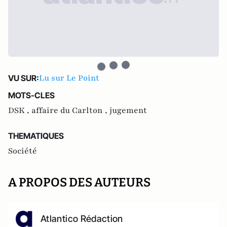
Lu sur Le Point
VU SUR:
MOTS-CLES
DSK ,
affaire du Carlton ,
jugement
THEMATIQUES
Société
A PROPOS DES AUTEURS
Atlantico Rédaction