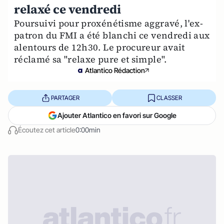
relaxé ce vendredi
Poursuivi pour proxénétisme aggravé, l'ex-
patron du FMI a été blanchi ce vendredi aux
alentours de 12h30. Le procureur avait
réclamé sa "relaxe pure et simple".
Atlantico Rédaction
PARTAGER
CLASSER
Ajouter Atlantico en favori sur Google
Écoutez cet article
0:00min