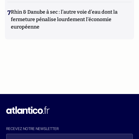
7
Rhin & Danube à sec : l’autre voie d’eau dont la
fermeture pénalise lourdement l’économie
européenne
RECEVEZ NOTRE NEWSLETTER