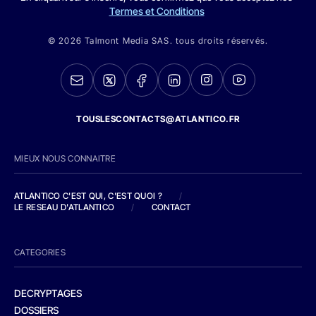
Termes et Conditions
© 2026 Talmont Media SAS. tous droits réservés.
TOUSLESCONTACTS@ATLANTICO.FR
MIEUX NOUS CONNAITRE
ATLANTICO C'EST QUI, C'EST QUOI ?
/
LE RESEAU D'ATLANTICO
/
CONTACT
CATEGORIES
DECRYPTAGES
DOSSIERS