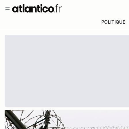
POLITIQUE