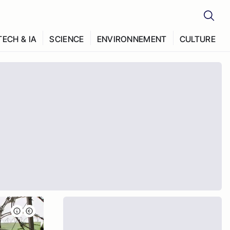
TECH & IA
SCIENCE
ENVIRONNEMENT
CULTURE