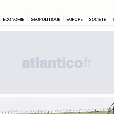
ECONOMIE
GEOPOLITIQUE
EUROPE
SOCIETE