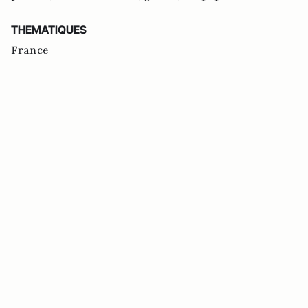
THEMATIQUES
France