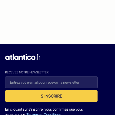
RECEVEZ NOTRE NEWSLETTER
S'INSCRIRE
En cliquant sur s'inscrire, vous confirmez que vous
acceptez nos
Termes et Conditions